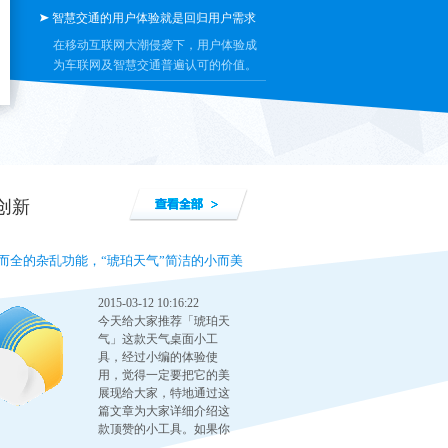
智慧交通的用户体验就是回归用户需求
在移动互联网大潮侵袭下，用户体验成
为车联网及智慧交通普遍认可的价值。
创新
而全的杂乱功能，“琥珀天气”简洁的小而美
2015-03-12 10:16:22
今天给大家推荐「琥珀天
气」这款天气桌面小工
具，经过小编的体验使
用，觉得一定要把它的美
展现给大家，特地通过这
篇文章为大家详细介绍这
款顶赞的小工具。如果你