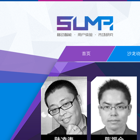
首页
沙龙