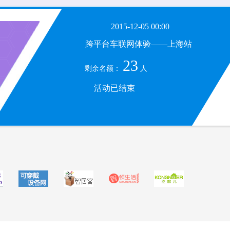
2015-12-05 00:00
跨平台车联网体验——上海站
23
剩余名额：
人
活动已结束