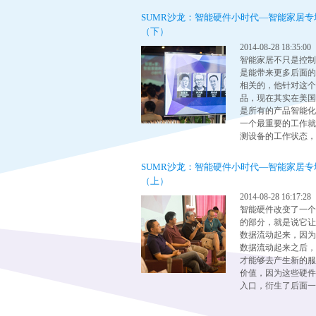
SUMR沙龙：智能硬件小时代—智能家居专
（下）
2014-08-28 18:35:00
智能家居不只是控制
是能带来更多后面的
相关的，他针对这个
品，现在其实在美国
是所有的产品智能化
一个最重要的工作就
测设备的工作状态，
SUMR沙龙：智能硬件小时代—智能家居专
（上）
2014-08-28 16:17:28
智能硬件改变了一个
的部分，就是说它让
数据流动起来，因为
数据流动起来之后，
才能够去产生新的服
价值，因为这些硬件
入口，衍生了后面一